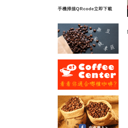
手機掃描QRcode立即下載