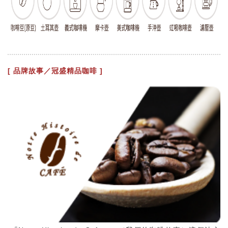
[ 品牌故事／冠盛精品咖啡 ]