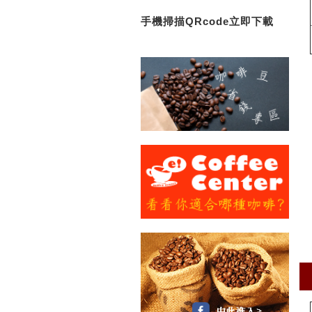
手機掃描QRcode立即下載