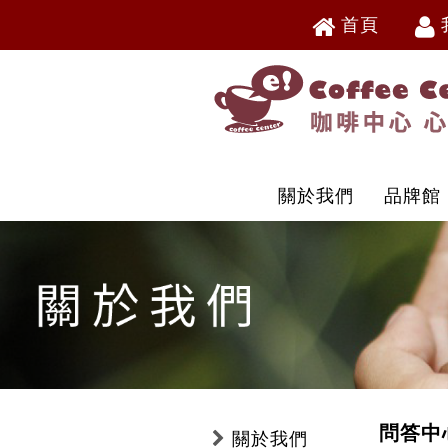
首頁
V
V
關於我們
品牌館
問答中
關於我們