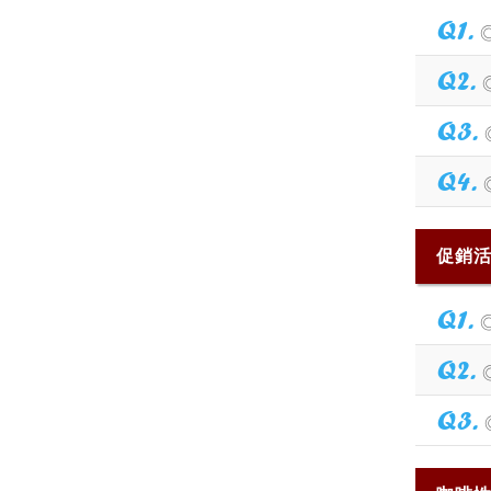
Q1.
Q2.
Q3.
Q4.
促銷
Q1.
Q2.
Q3.