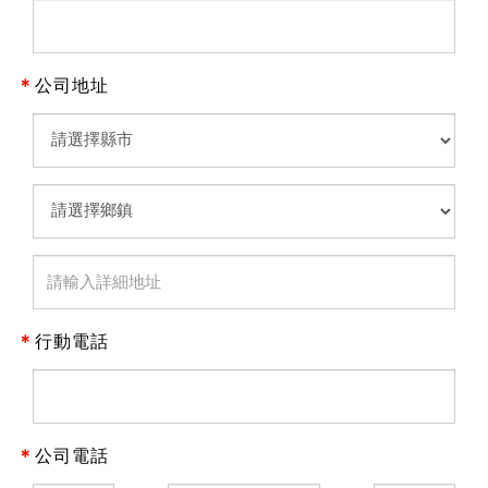
＊
公司地址
＊
行動電話
＊
公司電話