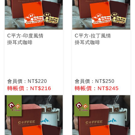
C平方-印度風情
C平方-拉丁風情
掛耳式咖啡
掛耳式咖啡
會員價：NT$220
會員價：NT$250
轉帳價：NT$216
轉帳價：NT$245