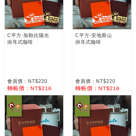
C平方-加勒比陽光
C平方-安地斯山
掛耳式咖啡
掛耳式咖啡
會員價：NT$220
會員價：NT$220
轉帳價：NT$216
轉帳價：NT$216