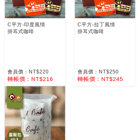
C平方-印度風情
C平方-拉丁風情
掛耳式咖啡
掛耳式咖啡
會員價：NT$220
會員價：NT$250
轉帳價：NT$216
轉帳價：NT$245