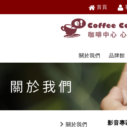
首頁
V
V
關於我們
品牌館
影音專
關於我們