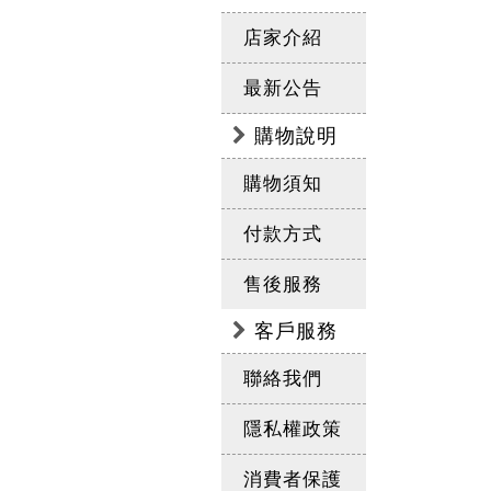
店家介紹
最新公告
購物說明
購物須知
付款方式
售後服務
客戶服務
聯絡我們
隱私權政策
消費者保護