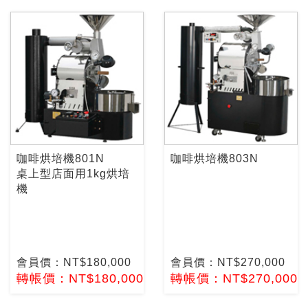
咖啡烘培機801N
咖啡烘培機803N
桌上型店面用1kg烘培
機
會員價：NT$180,000
會員價：NT$270,000
轉帳價：NT$180,000
轉帳價：NT$270,000