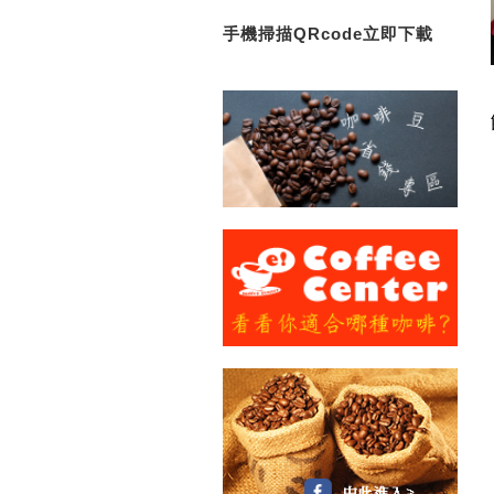
手機掃描QRcode立即下載