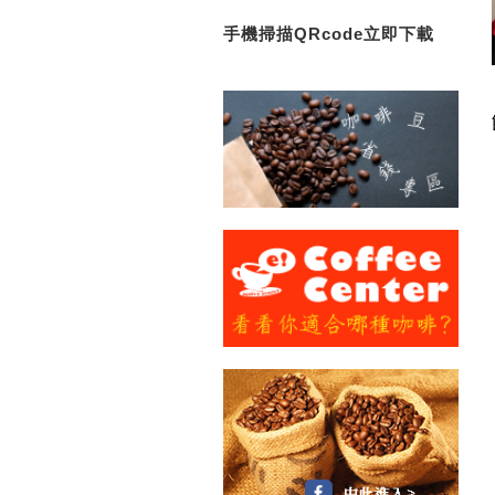
手機掃描QRcode立即下載