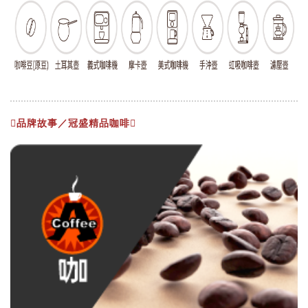
品牌故事／冠盛精品咖啡